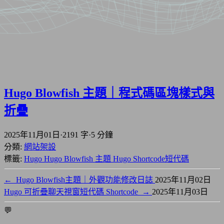
Hugo Blowfish 主題｜程式碼區塊樣式與
折疊
2025年11月01日
·
2191 字
·
5 分鐘
分類:
網站架設
標籤:
Hugo
Hugo Blowfish 主題
Hugo Shortcode短代碼
←
Hugo Blowfish主題｜外觀功能修改日誌
2025年11月02日
Hugo 可折疊聊天視窗短代碼 Shortcode
→
2025年11月03日
💬