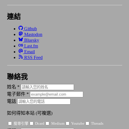
連結
Github
Mastodon
Bluesky
Last.fm
Email
RSS Feed
聯絡我
姓名
*
電子郵件
*
電話
如何得知本站
(可複選)
搜尋引擎
Dcard
Medium
Youtube
Threads