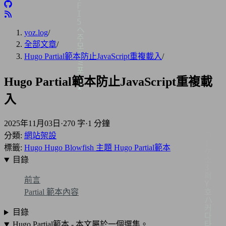
yoz.log
/
全部文章
/
Hugo Partial範本防止JavaScript重複載入
/
Hugo Partial範本防止JavaScript重複載
入
2025年11月03日
·
270 字
·
1 分鐘
分類:
網站架設
標籤:
Hugo
Hugo Blowfish 主題
Hugo Partial範本
目錄
前言
Partial 範本內容
目錄
Hugo Partial範本 - 本文屬於一個選集。