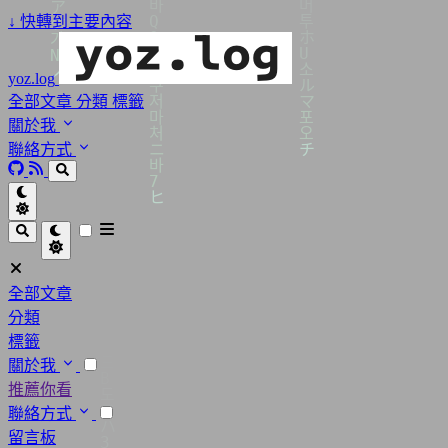
↓
快轉到主要內容
yoz.log
全部文章
分類
標籤
關於我
聯絡方式
全部文章
分類
標籤
關於我
推薦你看
聯絡方式
留言板