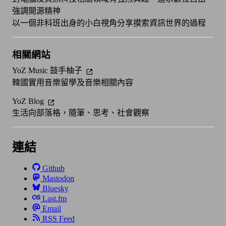
強調開源精神
以一個非科班出身的小白視角分享摸索資訊世界的過程
相關網站
YoZ Music 鼓手柚子
韓國實用音樂留學及音樂相關內容
YoZ Blog
生活向部落格，隨筆、思考、社會觀察
連結
Github
Mastodon
Bluesky
Last.fm
Email
RSS Feed