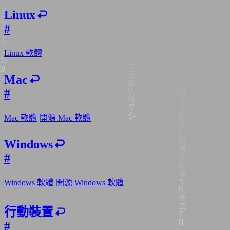
Linux
#
Linux 軟體
Mac
#
Mac 軟體
開源 Mac 軟體
Windows
#
Windows 軟體
開源 Windows 軟體
行動裝置
#