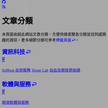
文章分類
本頁面收錄此網站文章分類，方便快速瀏覽各分類並找到感興
趣的資訊。更多細節分類可參考
標籤頁面
。
資訊科技
#
Selfhost 自架服務
Home Lab
自由及開放原始碼
軟體與服務
#
開源軟體與服務