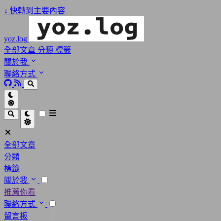
↓
快轉到主要內容
yoz.log
全部文章
分類
標籤
關於我
聯絡方式
全部文章
分類
標籤
關於我
推薦你看
聯絡方式
留言板