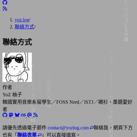
yoz.log
/
聯絡方式
/
聯絡方式
作者
YoZ 柚子
韓國實用音樂系留學生／FOSS Nerd／ISTJ／襯衫、墨鏡愛好
者
請優先透過電子郵件
contact@yozlog.com
聯絡我，網頁下方
也有「
聯絡表單
」可以直接填寫。