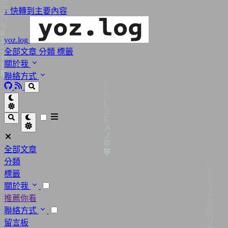
↓
快轉到主要內容
yoz.log
全部文章
分類
標籤
關於我
聯絡方式
全部文章
分類
標籤
關於我
推薦你看
聯絡方式
留言板