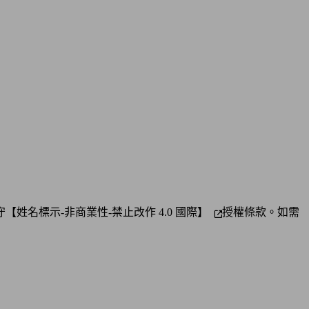
守
【姓名標示-非商業性-禁止改作 4.0 國際】
授權條款。如需