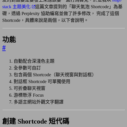
stack 主题美化
這篇文章提到的「聊天氣泡 Shortcode」為基
礎，透過 Perplexity 協助編寫並做了許多修改， 完成了這個
Shortcode，具體來說是兩個，以下會說明。
功能
#
自動配合深淺色主題
全參數可自訂
包含兩個 Shortcode（聊天視窗與對話框）
對話框 Shortcode 可單獨使用
可折疊聊天視窗
游標懸浮 Focus
多語言網站外觀文字翻譯
創建 Shortcode 短代碼