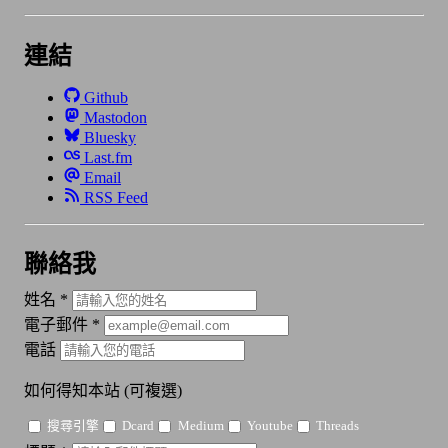
連結
Github
Mastodon
Bluesky
Last.fm
Email
RSS Feed
聯絡我
姓名
*
電子郵件
*
電話
如何得知本站
(可複選)
搜尋引擎
Dcard
Medium
Youtube
Threads