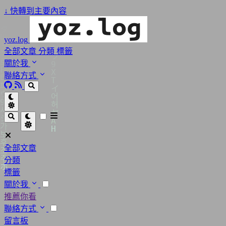
↓
快轉到主要內容
yoz.log
全部文章
分類
標籤
關於我
聯絡方式
全部文章
分類
標籤
關於我
推薦你看
聯絡方式
留言板