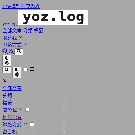
↓
快轉到主要內容
yoz.log
全部文章
分類
標籤
關於我
聯絡方式
全部文章
分類
標籤
關於我
推薦你看
聯絡方式
留言板