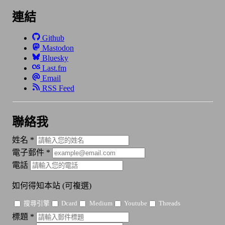
連結
Github
Mastodon
Bluesky
Last.fm
Email
RSS Feed
聯絡我
姓名
*
電子郵件
*
電話
如何得知本站
(可複選)
搜尋引擎
Dcard
Medium
Youtube
Threads
標題
*