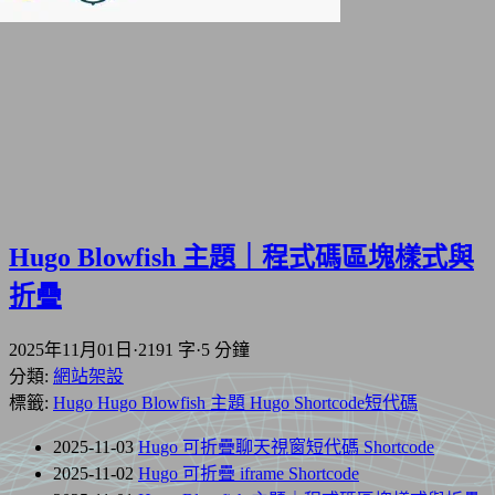
Hugo Blowfish 主題｜程式碼區塊樣式與
折疊
2025年11月01日
·
2191 字
·
5 分鐘
分類:
網站架設
標籤:
Hugo
Hugo Blowfish 主題
Hugo Shortcode短代碼
2025-11-03
Hugo 可折疊聊天視窗短代碼 Shortcode
2025-11-02
Hugo 可折疊 iframe Shortcode