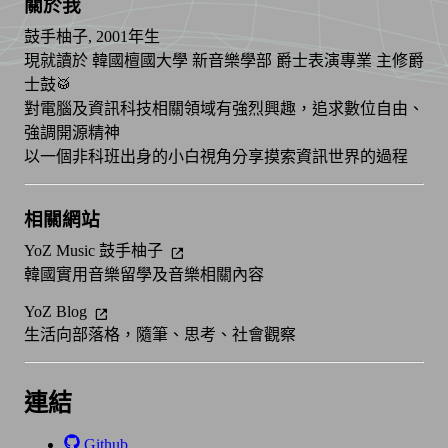
關於我
鼓手柚子, 2001年生
現就讀於 韓國檀國大學 新音樂學部 爵士表演專業 主修爵
士鼓🥁
對電腦及資訊科技相關領域有強烈興趣，追求數位自由、
強調開源精神
以一個非科班出身的小白視角分享摸索資訊世界的過程
相關網站
YoZ Music 鼓手柚子
韓國實用音樂留學及音樂相關內容
YoZ Blog
生活向部落格，隨筆、思考、社會觀察
連結
Github