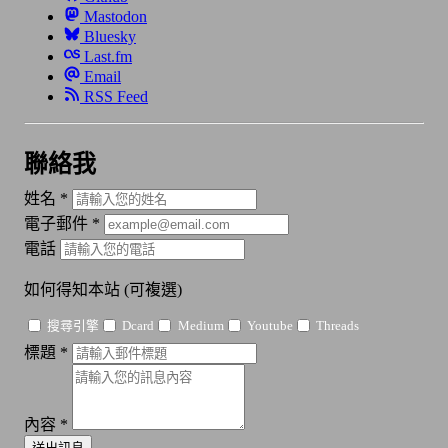
Mastodon
Bluesky
Last.fm
Email
RSS Feed
聯絡我
姓名
*
電子郵件
*
電話
如何得知本站
(可複選)
搜尋引擎
Dcard
Medium
Youtube
Threads
標題
*
內容
*