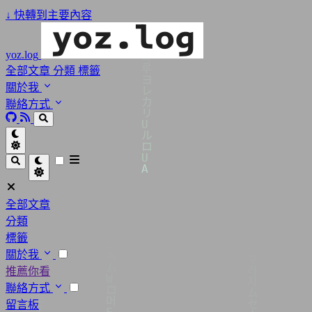
↓
快轉到主要內容
yoz.log
全部文章
分類
標籤
關於我
聯絡方式
全部文章
分類
標籤
關於我
推薦你看
聯絡方式
留言板