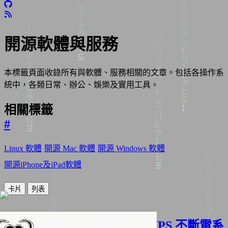
開源軟體與服務
本標籤頁面收錄所有與軟體、服務相關的文章。包括各操作系
統中，各類日常、辦公、娛樂及實用工具。
相關標籤
#
Linux 軟體
開源 Mac 軟體
開源 Windows 軟體
開源iPhone及iPad軟體
卡片
列表
在 Linux 上安裝 NUT 管理 UPS 不斷電系