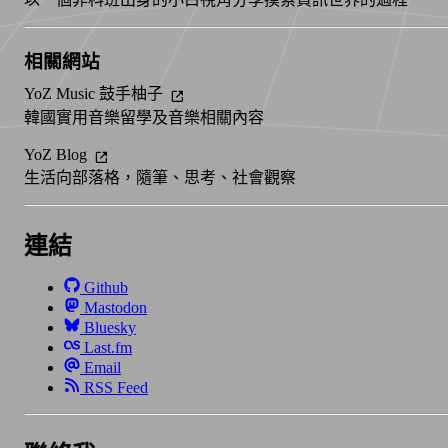
相關網站
YoZ Music 鼓手柚子
韓國實用音樂留學及音樂相關內容
YoZ Blog
生活向部落格，隨筆、思考、社會觀察
連結
Github
Mastodon
Bluesky
Last.fm
Email
RSS Feed