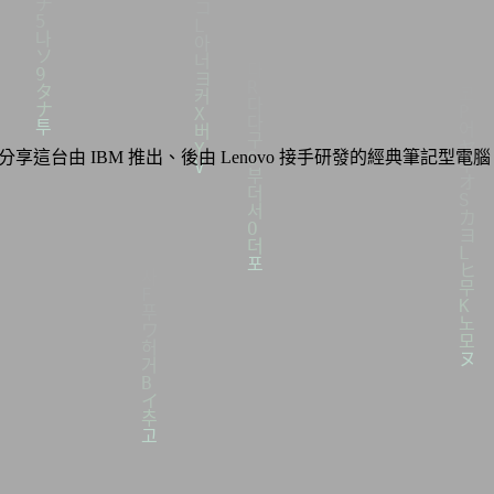
分享這台由 IBM 推出、後由 Lenovo 接手研發的經典筆記型電腦