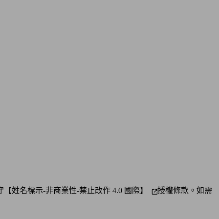
守
【姓名標示-非商業性-禁止改作 4.0 國際】
授權條款。如需